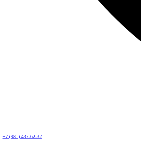
+7 (981) 437-62-32