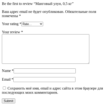
Be the first to review “Манговый улун, 0,5 кг”
Ваш адрес email не будет опубликован.
Обязательные поля
помечены
*
Your rating
*
Your review
*
Name
*
Email
*
Сохранить моё имя, email и адрес сайта в этом браузере для
последующих моих комментариев.