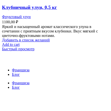
Клубничный улун, 0,5 кг
Фруктовый улун
1100,00
₽
Яркий и насыщенный аромат классического улуна в
сочетании с приятным вкусом клубники. Вкус мягкий с
цветочно-фруктовыми нотами.
Добавить в список желаний
Add to cart
Быстрый просмотр
Франшиза
Блог
Франшиза
Блог