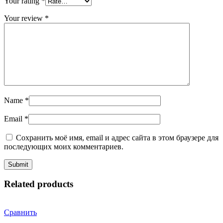
Your rating
*
Your review
*
Name
*
Email
*
Сохранить моё имя, email и адрес сайта в этом браузере для
последующих моих комментариев.
Related products
Сравнить