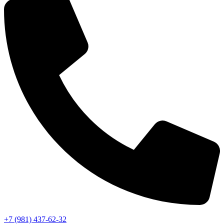
+7 (981) 437-62-32