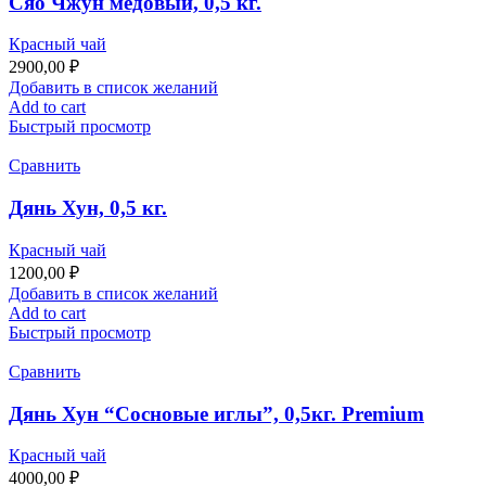
Сяо Чжун медовый, 0,5 кг.
Красный чай
2900,00
₽
Добавить в список желаний
Add to cart
Быстрый просмотр
Сравнить
Дянь Хун, 0,5 кг.
Красный чай
1200,00
₽
Добавить в список желаний
Add to cart
Быстрый просмотр
Сравнить
Дянь Хун “Сосновые иглы”, 0,5кг. Premium
Красный чай
4000,00
₽